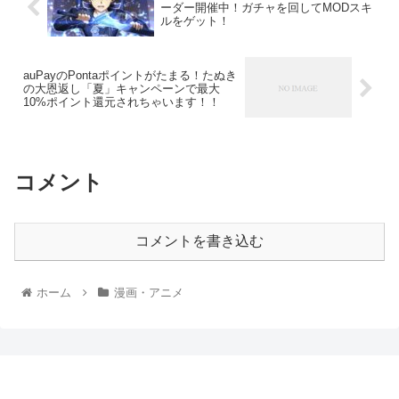
ーダー開催中！ガチャを回してMODスキ
ルをゲット！
auPayのPontaポイントがたまる！たぬき
の大恩返し「夏」キャンペーンで最大
10%ポイント還元されちゃいます！！
コメント
コメントを書き込む
ホーム
漫画・アニメ