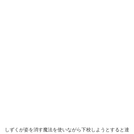
しずくが姿を消す魔法を使いながら下校しようとすると達