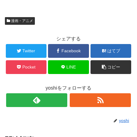
漫画・アニメ
シェアする
Twitter
Facebook
はてブ
Pocket
LINE
コピー
yoshiをフォローする
yoshi