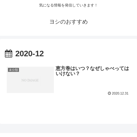
気になる情報を発信していきます！
ヨシのおすすめ
2020-12
恵方巻はいつ？なぜしゃべっては
未分類
いけない？
2020.12.31