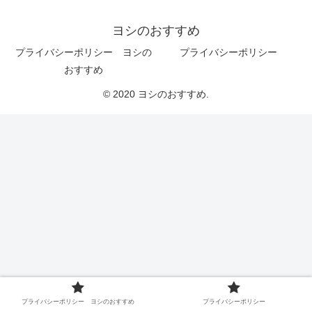
ヨシのおすすめ
プライバシーポリシー ヨシの
プライバシーポリシー
おすすめ
© 2020 ヨシのおすすめ.
プライバシーポリシー ヨシのおすすめ
プライバシーポリシー