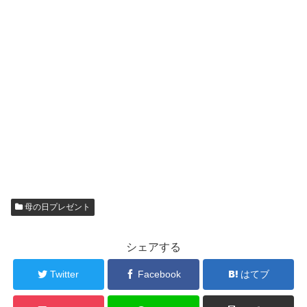
母の日プレゼント
シェアする
Twitter
Facebook
はてブ