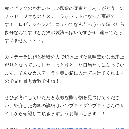
赤とピンクのかわいらしい印象の花束と「ありがとう」の
メッセージ付きのカステーラがセットになった商品で
す！！ロゼンシャンパーニュってなんだろうって調べたら
多分なんですけどお酒の製法っぽいです(汗)。違ってたら
すいません・・・。
カステーラは卵と砂糖の力で焼き上げた風味豊かな出来上
がりとなっていましたしっとりとした口当たりになってい
ます。そんなカステーラを赤い箱に入れて届けてくれます
ので見た目も素敵ですね！！
ぜひ参考にしていただき素敵な贈り物を見つけてくださ
い。紹介した内容の詳細はハンプティダンプティさんのサ
イトから確認して頂きますようお願いします！！