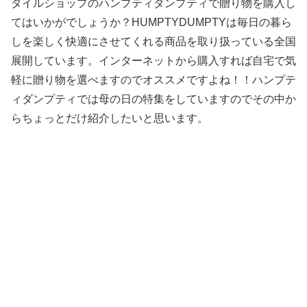
タイルショップのハンプティダンプティで贈り物を購入し
てはいかがでしょうか？HUMPTYDUMPTYは毎日の暮ら
しを楽しく快適にさせてくれる商品を取り扱っている全国
展開しています。インターネットから購入すれば自宅で気
軽に贈り物を選べますのでオススメですよね！！ハンプテ
ィダンプティでは母の日の特集をしていますのでその中か
らちょっとだけ紹介したいと思います。