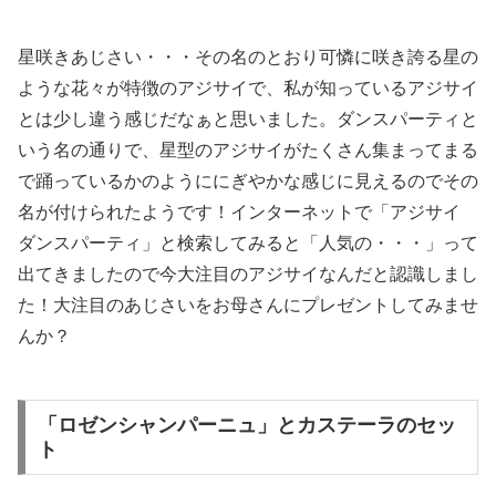
星咲きあじさい・・・その名のとおり可憐に咲き誇る星の
ような花々が特徴のアジサイで、私が知っているアジサイ
とは少し違う感じだなぁと思いました。ダンスパーティと
いう名の通りで、星型のアジサイがたくさん集まってまる
で踊っているかのようににぎやかな感じに見えるのでその
名が付けられたようです！インターネットで「アジサイ
ダンスパーティ」と検索してみると「人気の・・・」って
出てきましたので今大注目のアジサイなんだと認識しまし
た！大注目のあじさいをお母さんにプレゼントしてみませ
んか？
「ロゼンシャンパーニュ」とカステーラのセッ
ト