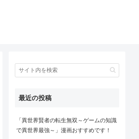
最近の投稿
「異世界賢者の転生無双～ゲームの知識
で異世界最強～」漫画おすすめです！