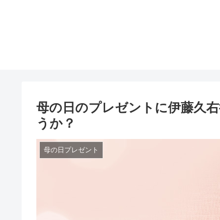
母の日のプレゼントに伊藤久右
うか？
母の日プレゼント