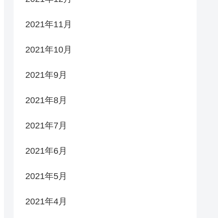
2021年11月
2021年10月
2021年9月
2021年8月
2021年7月
2021年6月
2021年5月
2021年4月