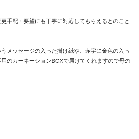
変更手配・要望にも丁寧に対応してもらえるとのこと
！
いうメッセージの入った掛け紙や、赤字に金色の入っ
用のカーネーションBOXで届けてくれますので母の