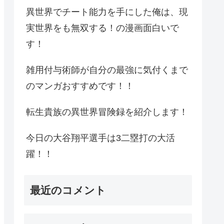
異世界でチート能力を手にした俺は、現
実世界をも無双する！の漫画面白いで
す！
雑用付与術師が自分の最強に気付くまで
のマンガおすすめです！！
転生貴族の異世界冒険録を紹介します！
今日の大谷翔平選手は3二塁打の大活
躍！！
最近のコメント