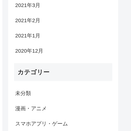
2021年3月
2021年2月
2021年1月
2020年12月
カテゴリー
未分類
漫画・アニメ
スマホアプリ・ゲーム