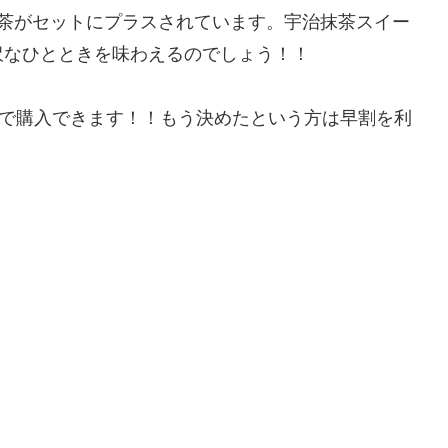
お茶がセットにプラスされています。宇治抹茶スイー
沢なひとときを味わえるのでしょう！！
格で購入できます！！もう決めたという方は早割を利