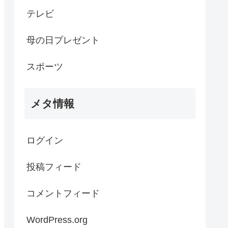
テレビ
母の日プレゼント
スポーツ
メタ情報
ログイン
投稿フィード
コメントフィード
WordPress.org