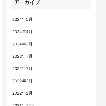
アーカイブ
2024年5月
2024年4月
2024年3月
2023年7月
2022年7月
2022年2月
2022年1月
2021年12月