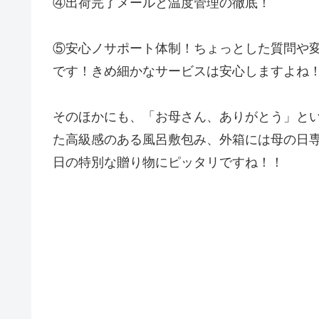
④出荷完了メールと温度管理の徹底！
⑤安心ノサポート体制！ちょっとした質問や
です！きめ細かなサービスは安心しますよね
そのほかにも、「お母さん、ありがとう」と
た高級感のある風呂敷包み、外箱には母の日専
日の特別な贈り物にピッタリですね！！