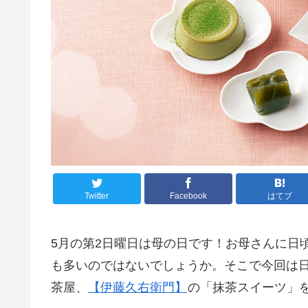
Twitter
Facebook
はてブ
5月の第2日曜日は母の日です！お母さんに日
も多いのではないでしょうか。そこで今回は日
茶屋、
【伊藤久右衛門】
の「抹茶スイーツ」