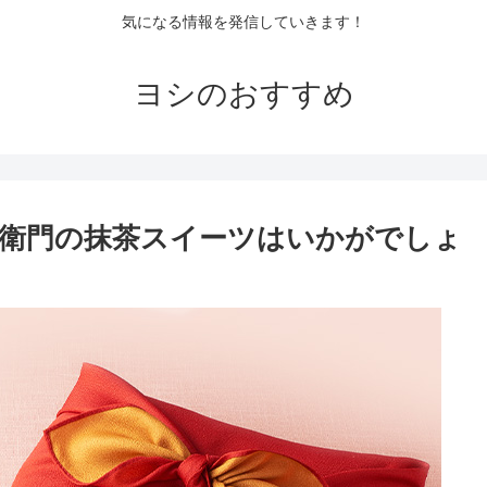
気になる情報を発信していきます！
ヨシのおすすめ
衛門の抹茶スイーツはいかがでしょ