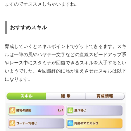
ますのでオススメしちゃいますね。
おすすめスキル
育成していくとスキルポイントでゲットできるます。スキ
ルは一陣の風やハヤテ一文字などの直線スピードアップ系
やレース中にスタミナが回復できるスキルを入手するとい
いようでした。今回最終的に私が覚えさせたスキルは以下
になります。