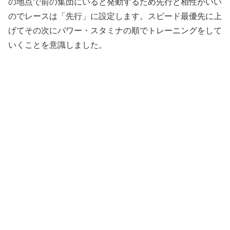
の地点で前の集団にいると発動するため先行と相性がいい
のでレースは「先行」に設定します。スピード最優先に上
げてその次にパワー・スタミナの順でトレーニングをして
いくことを意識しました。