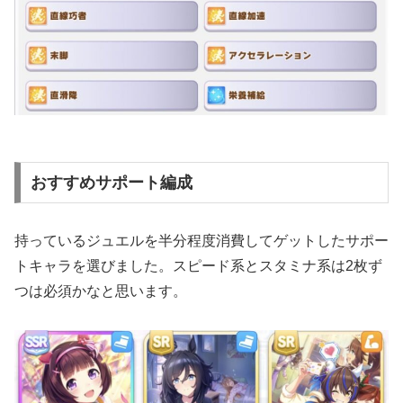
おすすめサポート編成
持っているジュエルを半分程度消費してゲットしたサポー
トキャラを選びました。スピード系とスタミナ系は2枚ず
つは必須かなと思います。