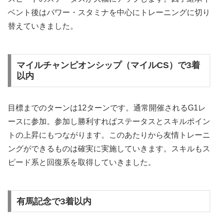
ベント後はパワー・スタミナを中心にトレーニングに切り
替えていきました。
マイルチャンピオンシップ（マイルCS）で3着
以内
目標までのターンは12ターンです。通常開催されるG1レ
ースに参加。参加し勝利すればステータスとスキルポイン
トの上昇にもつながります。このあたりから友情トレーニ
ングができるものは確実に実施していきます。スキルもス
ピード系と回復系を取得していきました。
有馬記念で3着以内