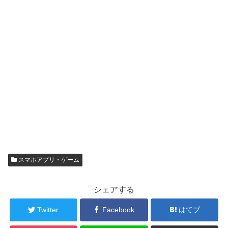
スマホアプリ・ゲーム
シェアする
Twitter
Facebook
はてブ