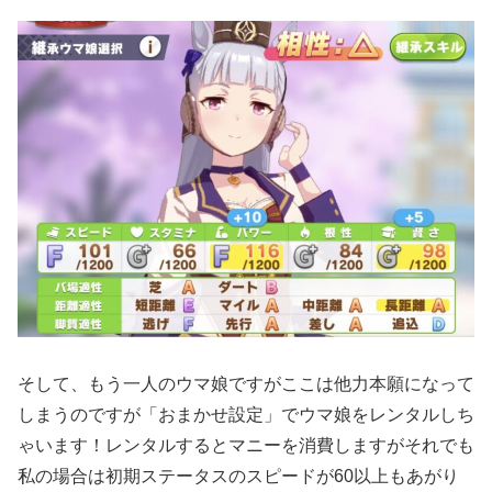
そして、もう一人のウマ娘ですがここは他力本願になって
しまうのですが「おまかせ設定」でウマ娘をレンタルしち
ゃいます！レンタルするとマニーを消費しますがそれでも
私の場合は初期ステータスのスピードが60以上もあがり