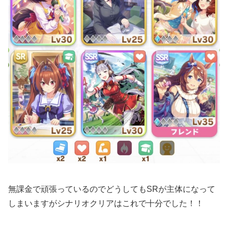
無課金で頑張っているのでどうしてもSRが主体になって
しまいますがシナリオクリアはこれで十分でした！！