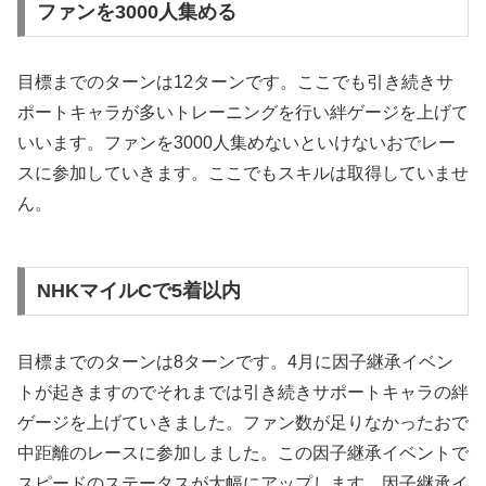
ファンを3000人集める
目標までのターンは12ターンです。ここでも引き続きサ
ポートキャラが多いトレーニングを行い絆ゲージを上げて
いいます。ファンを3000人集めないといけないおでレー
スに参加していきます。ここでもスキルは取得していませ
ん。
NHKマイルCで5着以内
目標までのターンは8ターンです。4月に因子継承イベン
トが起きますのでそれまでは引き続きサポートキャラの絆
ゲージを上げていきました。ファン数が足りなかったおで
中距離のレースに参加しました。この因子継承イベントで
スピードのステータスが大幅にアップします。因子継承イ