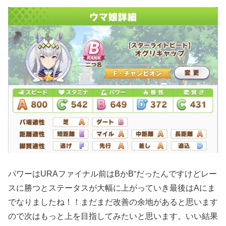
パワーはURAファイナル前はBかB⁺だったんですけどレー
スに勝つとステータスが大幅に上がっていき最後はAにま
でなりましたね！！まだまだ改善の余地があると思います
ので次はもっと上を目指してみたいと思います。いい結果