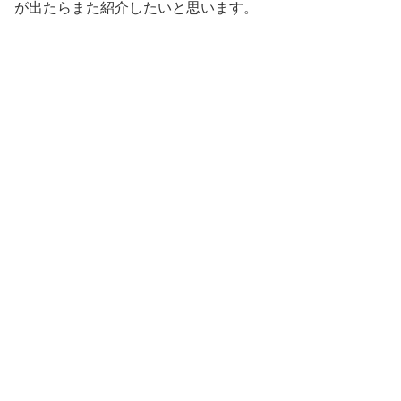
が出たらまた紹介したいと思います。