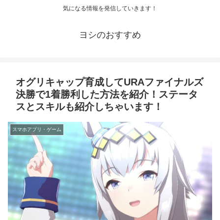
気になる情報を発信していきます！
ヨシのおすすめ
オグリキャップ育成してURAファイナルズ
決勝で1着勝利した方法を紹介！ステータ
スとスキルも紹介しちゃいます！
スマホアプリ・ゲーム