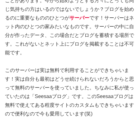
ことがあります。今から始めようとする方々にとっても同
じ気持ちの方はいるのではないでしょうか？ブログを始め
るのに重要なもののひとつが
サーバー
です！サーバーはネ
ット内のひとつの家みたいなものです。サーバーの中に自
分が作ったデータ、この場合だとブログを蓄積する場所で
す。これがないとネット上にブログを掲載することは不可
能です。
このサーバーは実は無料で利用することができちゃいま
す！実は自分も最初はどうせ続けられないだろうからと思
って無料のサーバーを使っていました。ちなみに私が使っ
ていたのは「Seesaaブログ」です。このSeesaaブログは
無料で使えてある程度サイトのカスタムもできちゃいます
ので便利なので今も愛用しています(笑)