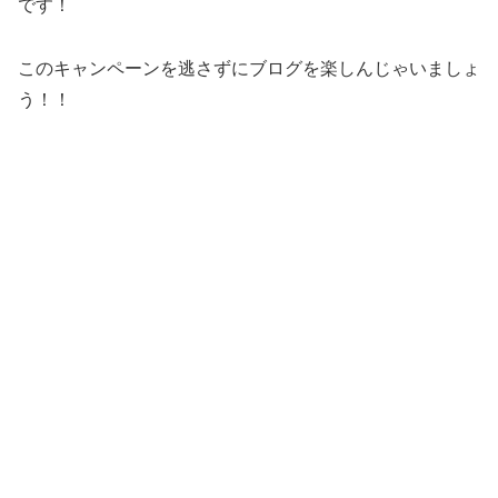
です！
このキャンペーンを逃さずにブログを楽しんじゃいましょ
う！！