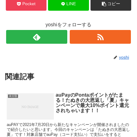
Pocket
LINE
コピー
yoshiをフォローする
yoshi
関連記事
auPayのPontaポイントがたま
未分類
る！たぬきの大恩返し「夏」キャ
ンペーンで最大10%ポイント還元
されちゃいます！！
auPAYで2021年7月20日から新たなキャンペーンが開催されましたの
で紹介したいと思います。今回のキャンペーンは「たぬきの大恩返し
夏」です！対象店舗でauPay（コード支払い）で支払いをすると