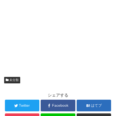
未分類
シェアする
Twitter
Facebook
はてブ