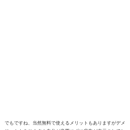
でもですね、当然無料で使えるメリットもありますがデメ