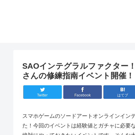
SAOインテグラルファクター
さんの修練指南イベント開催！
Twitter
Facebook
はてブ
スマホゲームのソードアートオンラインイン
た！今回のイベントは経験値とガチャに必要