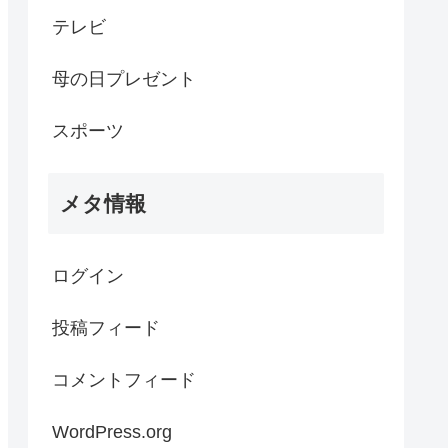
テレビ
母の日プレゼント
スポーツ
メタ情報
ログイン
投稿フィード
コメントフィード
WordPress.org