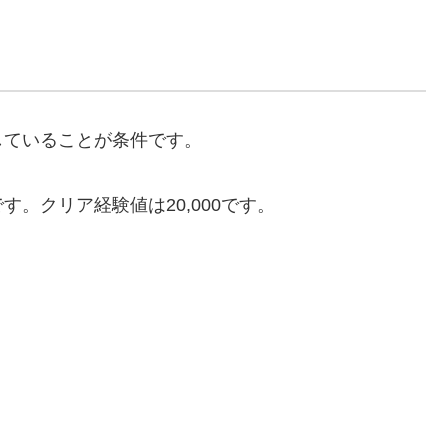
していることが条件です。
。クリア経験値は20,000です。