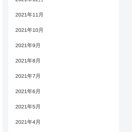
2021年11月
2021年10月
2021年9月
2021年8月
2021年7月
2021年6月
2021年5月
2021年4月