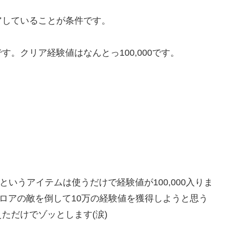
アしていることが条件です。
。クリア経験値はなんとっ100,000です。
というアイテムは使うだけで経験値が100,000入りま
フロアの敵を倒して10万の経験値を獲得しようと思う
ただけでゾッとします(涙)