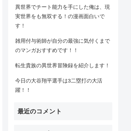
異世界でチート能力を手にした俺は、現
実世界をも無双する！の漫画面白いで
す！
雑用付与術師が自分の最強に気付くまで
のマンガおすすめです！！
転生貴族の異世界冒険録を紹介します！
今日の大谷翔平選手は3二塁打の大活
躍！！
最近のコメント