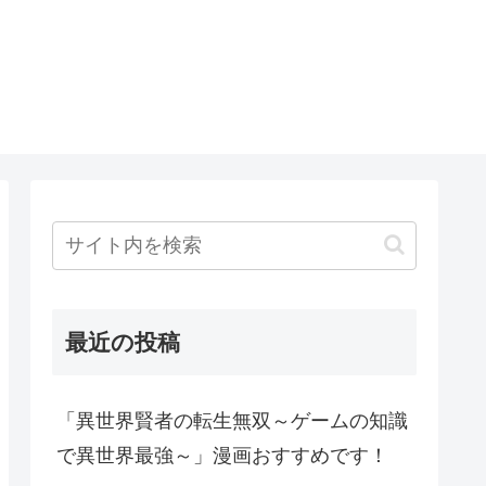
最近の投稿
「異世界賢者の転生無双～ゲームの知識
で異世界最強～」漫画おすすめです！