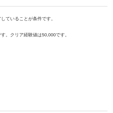
アしていることが条件です。
。クリア経験値は50,000です。