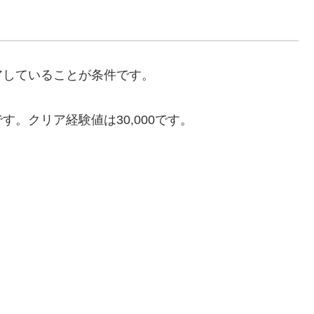
アしていることが条件です。
。クリア経験値は30,000です。