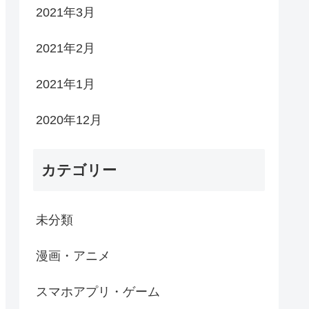
2021年3月
2021年2月
2021年1月
2020年12月
カテゴリー
未分類
漫画・アニメ
スマホアプリ・ゲーム