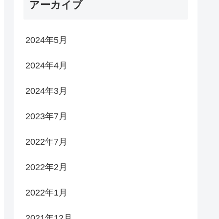
アーカイブ
2024年5月
2024年4月
2024年3月
2023年7月
2022年7月
2022年2月
2022年1月
2021年12月