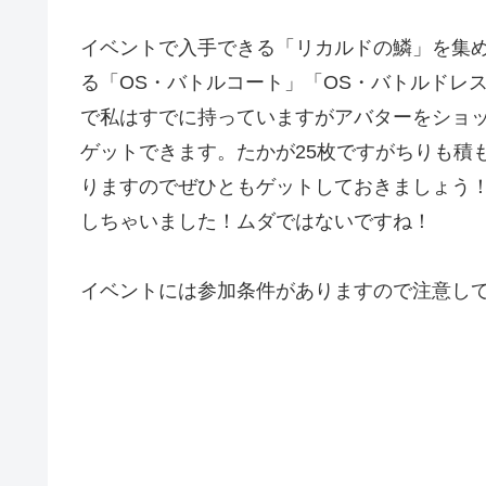
イベントで入手できる「リカルドの鱗」を集
る「OS・バトルコート」「OS・バトルドレ
で私はすでに持っていますがアバターをショッ
ゲットできます。たかが25枚ですがちりも積
りますのでぜひともゲットしておきましょう
しちゃいました！ムダではないですね！
イベントには参加条件がありますので注意し